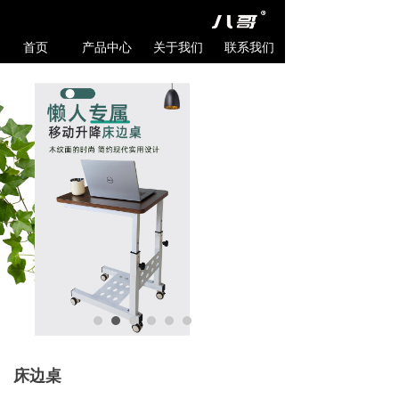
首页
产品中心
关于我们
联系我们
床边桌